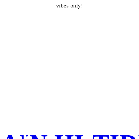
vibes only!