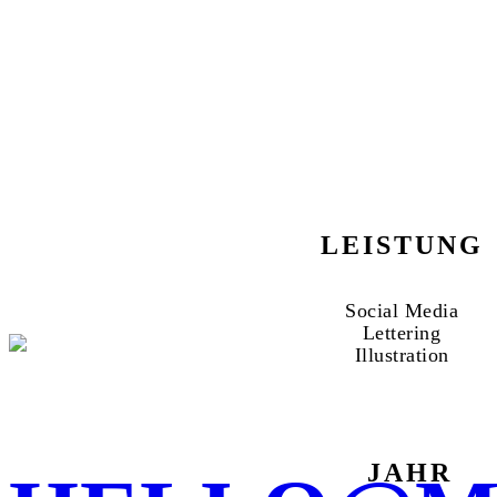
LEISTUNG
Social Media
Lettering
Illustration
JAHR