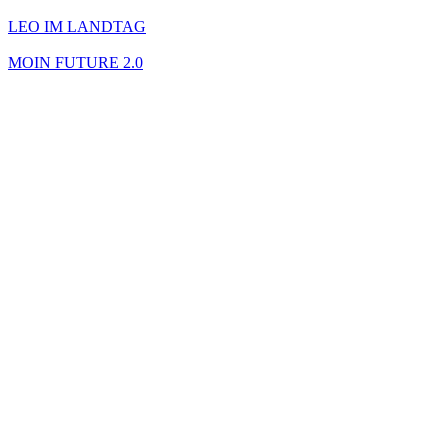
LEO IM LANDTAG
MOIN FUTURE 2.0